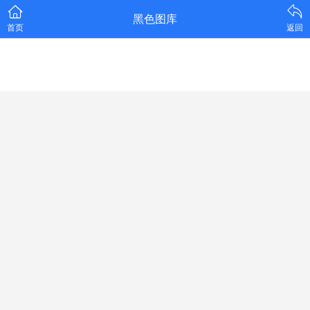
黑色图库
首页
返回