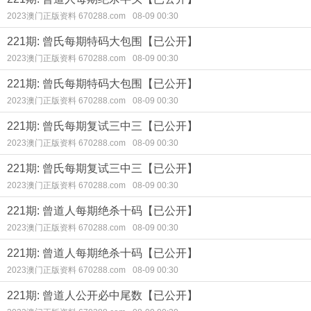
2023澳门正版资料 670288.com
08-09 00:30
221期: 曾氏每期特码大包围【已公开】
2023澳门正版资料 670288.com
08-09 00:30
221期: 曾氏每期特码大包围【已公开】
2023澳门正版资料 670288.com
08-09 00:30
221期: 曾氏每期复试三中三【已公开】
2023澳门正版资料 670288.com
08-09 00:30
221期: 曾氏每期复试三中三【已公开】
2023澳门正版资料 670288.com
08-09 00:30
221期: 曾道人每期绝杀十码【已公开】
2023澳门正版资料 670288.com
08-09 00:30
221期: 曾道人每期绝杀十码【已公开】
2023澳门正版资料 670288.com
08-09 00:30
221期: 曾道人公开必中尾数【已公开】