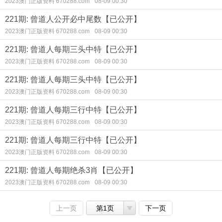
2023澳门正版资料 670288.com
08-09 00:30
221期: 曾道人公开必中尾数【已公开】
2023澳门正版资料 670288.com
08-09 00:30
221期: 曾道人每期三头中特【已公开】
2023澳门正版资料 670288.com
08-09 00:30
221期: 曾道人每期三头中特【已公开】
2023澳门正版资料 670288.com
08-09 00:30
221期: 曾道人每期三行中特【已公开】
2023澳门正版资料 670288.com
08-09 00:30
221期: 曾道人每期三行中特【已公开】
2023澳门正版资料 670288.com
08-09 00:30
221期: 曾道人每期绝杀3肖【已公开】
2023澳门正版资料 670288.com
08-09 00:30
上一页
第1页
下一页