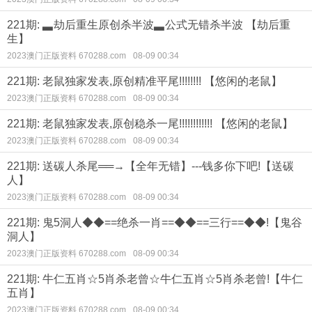
221期: ▃劫后重生原创杀半波▃公式无错杀半波 【劫后重
生】
2023澳门正版资料 670288.com
08-09 00:34
221期: 老鼠独家发表,原创精准平尾!!!!!!!! 【悠闲的老鼠】
2023澳门正版资料 670288.com
08-09 00:34
221期: 老鼠独家发表,原创稳杀一尾!!!!!!!!!!!! 【悠闲的老鼠】
2023澳门正版资料 670288.com
08-09 00:34
221期: 送碳人杀尾══→【全年无错】---钱多你下吧!【送碳
人】
2023澳门正版资料 670288.com
08-09 00:34
221期: 鬼5洞人◆◆==绝杀一肖==◆◆==三行==◆◆!【鬼谷
洞人】
2023澳门正版资料 670288.com
08-09 00:34
221期: 牛仁五肖☆5肖杀老曾☆牛仁五肖☆5肖杀老曾!【牛仁
五肖】
2023澳门正版资料 670288.com
08-09 00:34