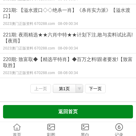
221期: 【溢水渡口◇◇绝杀一肖】《杀肖实力派》【溢水渡
口】
2023澳门正版资料 670288.com
08-09 00:34
221期: 夜雨精选★★六肖中特★★计划下注,敢与卖料试比高!
【夜雨】
2023澳门正版资料 670288.com
08-09 00:34
220期: 致富取◆【精选平特肖】◆百万之料!跟者要发!【致富
取胜】
2023澳门正版资料 670288.com
08-08 00:34
上一页
第1页
下一页
返回首页
首页
彩图
黑白
记录