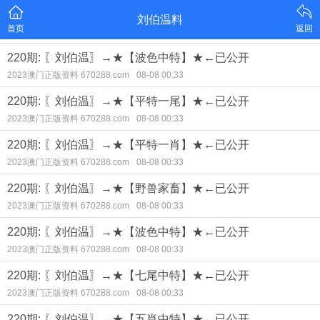
刘伯温料
首页
返回
220期: 〖刘伯温〗→★【波色中特】★←已公开
2023澳门正版资料 670288.com
08-08 00:33
220期: 〖刘伯温〗→★【平特一尾】★←已公开
2023澳门正版资料 670288.com
08-08 00:33
220期: 〖刘伯温〗→★【平特一肖】★←已公开
2023澳门正版资料 670288.com
08-08 00:33
220期: 〖刘伯温〗→★【野兽家畜】★←已公开
2023澳门正版资料 670288.com
08-08 00:33
220期: 〖刘伯温〗→★【波色中特】★←已公开
2023澳门正版资料 670288.com
08-08 00:33
220期: 〖刘伯温〗→★【七尾中特】★←已公开
2023澳门正版资料 670288.com
08-08 00:33
220期: 〖刘伯温〗→★【五肖中特】★←已公开