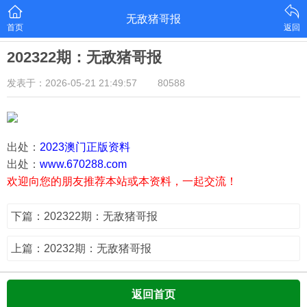
无敌猪哥报
首页
返回
202322期：无敌猪哥报
发表于：2026-05-21 21:49:57
80588
出处：
2023澳门正版资料
出处：
www.670288.com
欢迎向您的朋友推荐本站或本资料，一起交流！
下篇：202322期：无敌猪哥报
上篇：20232期：无敌猪哥报
返回首页